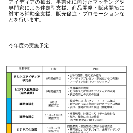
アイディアの抽出、事業化に向けたマッチングや
専門家による伴走型支援、商品開発・販路開拓に
対する補助金支援、販売促進・プロモーションな
どを行います。
今年度の実施予定